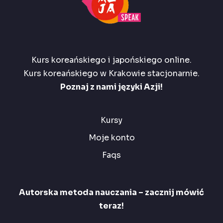
Kurs koreańskiego i japońskiego online.
Kurs koreańskiego w Krakowie stacjonarnie.
Poznaj z nami języki Azji!
Kursy
Moje konto
Faqs
Autorska metoda nauczania – zacznij mówić
teraz!