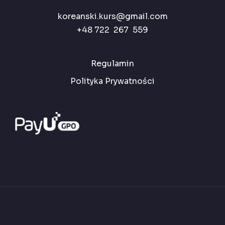
koreanski.kurs@gmail.com
+48 722 267 559
Regulamin
Polityka Prywatności