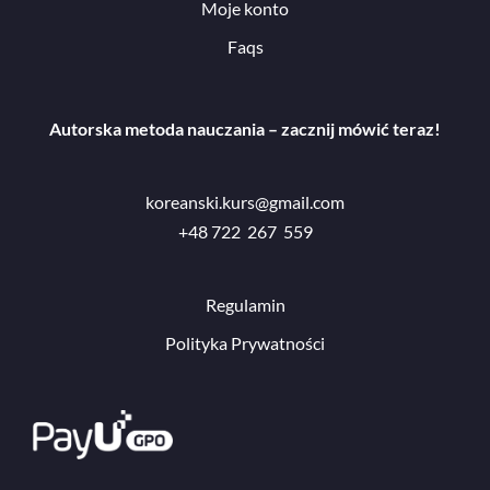
Moje konto
Faqs
Autorska metoda nauczania – zacznij mówić teraz!
koreanski.kurs@gmail.com
+48 722 267 559
Regulamin
Polityka Prywatności