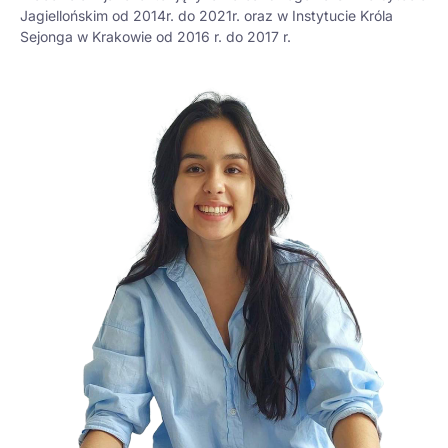
Jagiellońskim od 2014r. do 2021r. oraz w Instytucie Króla
Sejonga w Krakowie od 2016 r. do 2017 r.