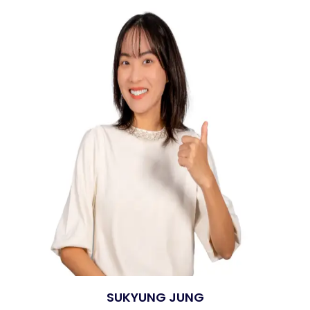
SUKYUNG JUNG