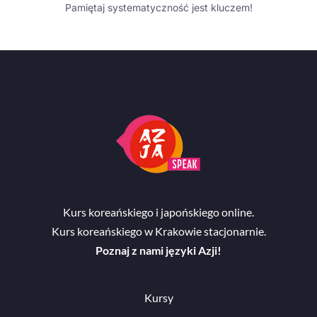
Pamiętaj systematyczność jest kluczem!
Kurs koreańskiego i japońskiego online.
Kurs koreańskiego w Krakowie stacjonarnie.
Poznaj z nami języki Azji!
Kursy