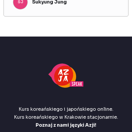
Sukyung Jung
SJ
Kurs koreańskiego i japońskiego online.
Kurs koreańskiego w Krakowie stacjonarnie.
Poznaj z nami języki Azji!