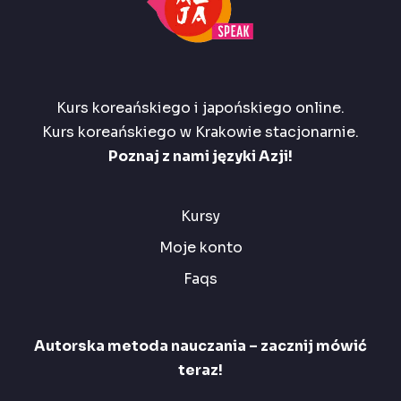
Kurs koreańskiego i japońskiego online.
Kurs koreańskiego w Krakowie stacjonarnie.
Poznaj z nami języki Azji!
Kursy
Moje konto
Faqs
Autorska metoda nauczania – zacznij mówić
teraz!