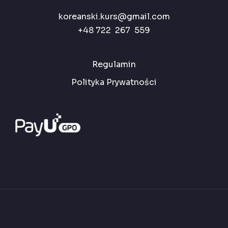
koreanski.kurs@gmail.com
+48 722 267 559
Regulamin
Polityka Prywatności