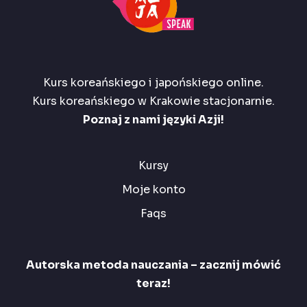
Kurs koreańskiego i japońskiego online.
Kurs koreańskiego w Krakowie stacjonarnie.
Poznaj z nami języki Azji!
Kursy
Moje konto
Faqs
Autorska metoda nauczania – zacznij mówić
teraz!