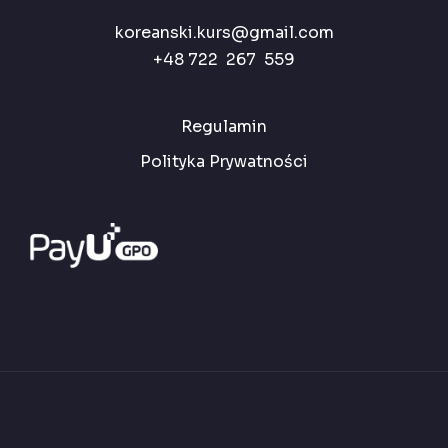
koreanski.kurs@gmail.com
+48 722 267 559
Regulamin
Polityka Prywatności