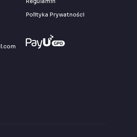
Regulamin
Polityka Prywatności
l.com