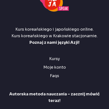
Kurs koreańskiego i japońskiego online.
Kurs koreańskiego w Krakowie stacjonarnie.
Poznaj z nami języki Azji!
Kursy
Moje konto
Faqs
Autorska metoda nauczania – zacznij mówić
teraz!