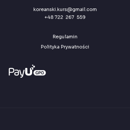
koreanski.kurs@gmail.com
+48 722 267 559
Regulamin
Polityka Prywatności