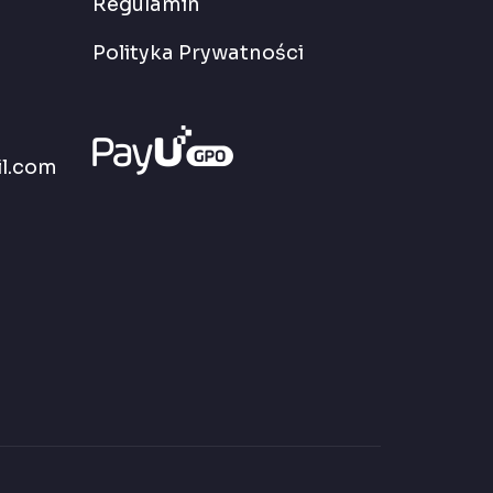
Regulamin
Polityka Prywatności
l.com