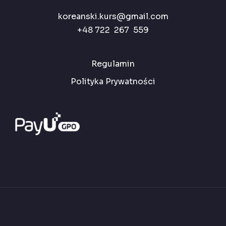
koreanski.kurs@gmail.com
+48 722 267 559
Regulamin
Polityka Prywatności