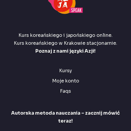
Kurs koreańskiego i japońskiego online.
Kurs koreańskiego w Krakowie stacjonarnie.
Poznaj z nami języki Azji!
Kursy
Moje konto
Faqs
Autorska metoda nauczania – zacznij mówić
teraz!