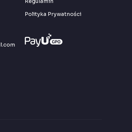
Regulamin
Polityka Prywatności
l.com