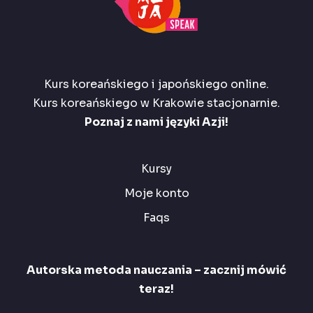
Kurs koreańskiego i japońskiego online.
Kurs koreańskiego w Krakowie stacjonarnie.
Poznaj z nami języki Azji!
Kursy
Moje konto
Faqs
Autorska metoda nauczania – zacznij mówić
teraz!