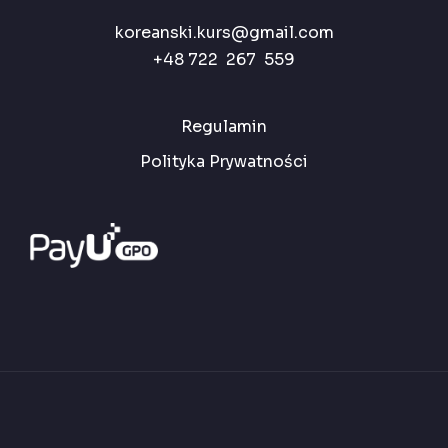
koreanski.kurs@gmail.com
+48 722 267 559
Regulamin
Polityka Prywatności